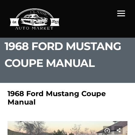
1968 FORD MUSTANG
COUPE MANUAL
1968 Ford Mustang Coupe
Manual